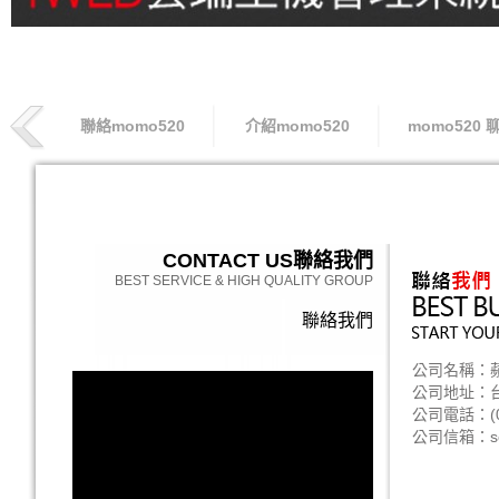
聯絡momo520
介紹momo520
momo520 
索取專線
CONTACT US
聯絡我們
BEST SERVICE & HIGH QUALITY GROUP
聯絡我們
公司名稱：
公司地址：台
公司電話：(06
公司信箱：seo