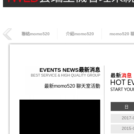
聯絡momo520
介紹momo520
momo520 
索取專線
EVENTS NEWS
最新消息
BEST SERVICE & HIGH QUALITY GROUP
最新momo520 聊天室活動
日
2017-
2015-