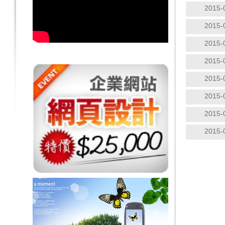
2015-
2015-
2015-
2015-
2015-
2015-
2015-
2015-