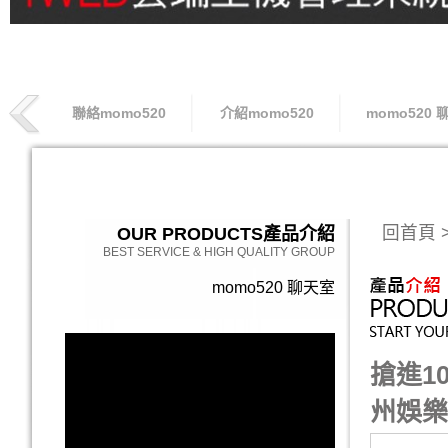
聯絡momo520
介紹momo520
momo520 
索取專線
回首頁
OUR PRODUCTS
產品介紹
BEST SERVICE & HIGH QUALITY GROUP
momo520 聊天室
搶進1
州娛樂