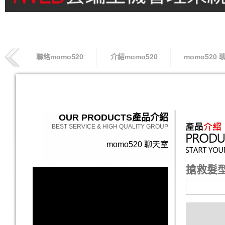
聯絡momo520
介紹momo520
momo520 
索取專線
OUR PRODUCTS
產品介紹
BEST SERVICE & HIGH QUALITY GROUP
momo520 聊天室
搶救髮