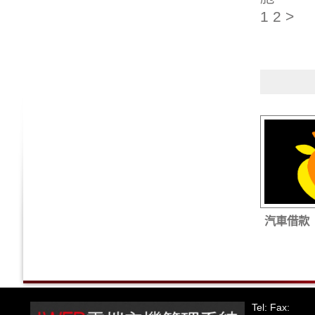
1 2 >
汽車借款「2
Tel: Fax: