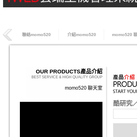
聯絡momo520
介紹momo520
momo520 
索取專線
OUR PRODUCTS
產品介紹
BEST SERVICE & HIGH QUALITY GROUP
momo520 聊天室
酷研究