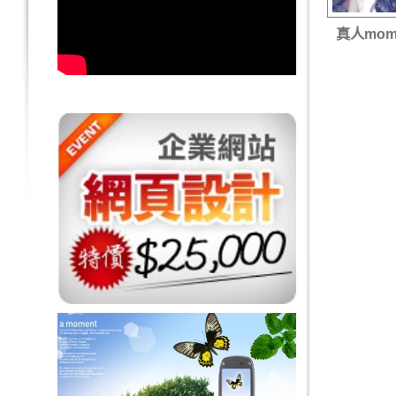
真人momo