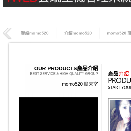
聯絡momo520
介紹momo520
momo520 
索取專線
OUR PRODUCTS
產品介紹
BEST SERVICE & HIGH QUALITY GROUP
momo520 聊天室